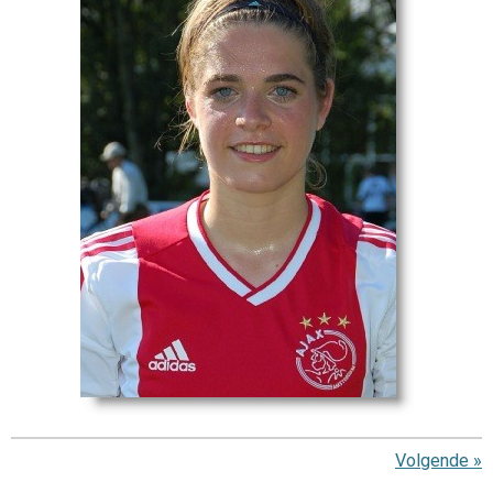
Volgende
»